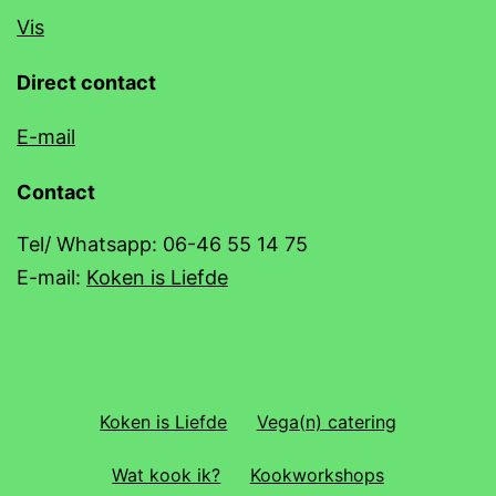
Vis
Direct contact
E-mail
Contact
Tel/ Whatsapp: 06-46 55 14 75
E-mail:
Koken is Liefde
Koken is Liefde
Vega(n) catering
Wat kook ik?
Kookworkshops