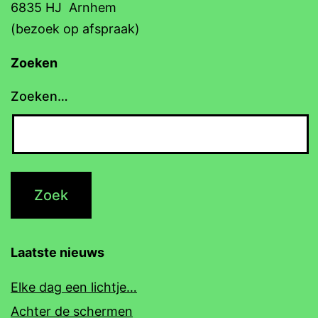
6835 HJ Arnhem
(bezoek op afspraak)
Zoeken
Zoeken…
Laatste nieuws
Elke dag een lichtje…
Achter de schermen