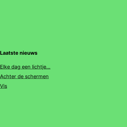
Laatste nieuws
Elke dag een lichtje…
Achter de schermen
Vis