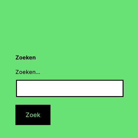
Zoeken
Zoeken…