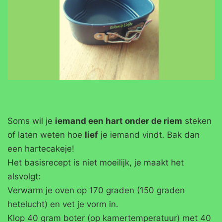
Soms wil je
iemand een hart onder de riem
steken
of laten weten hoe
lief
je iemand vindt. Bak dan
een hartecakeje!
Het basisrecept is niet moeilijk, je maakt het
alsvolgt:
Verwarm je oven op 170 graden (150 graden
hetelucht) en vet je vorm in.
Klop 40 gram boter (op kamertemperatuur) met 40